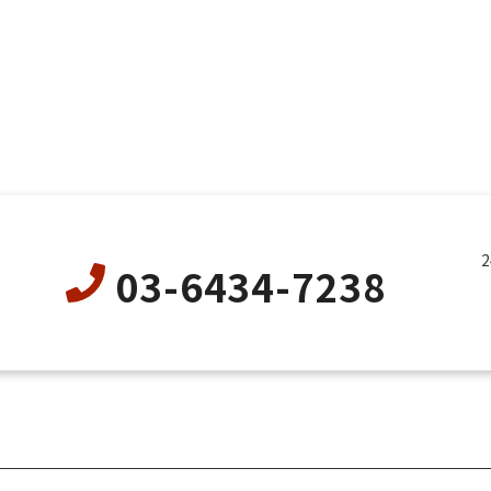
03-6434-7238