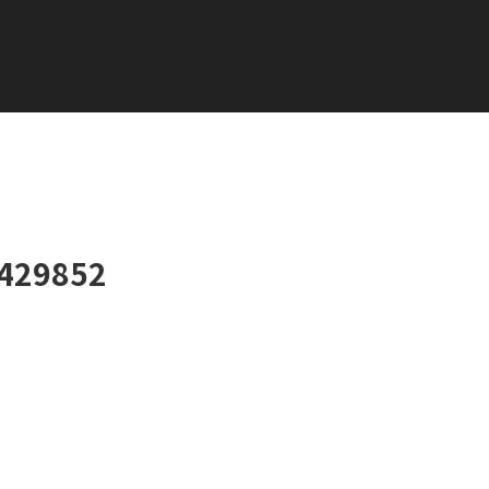
429852