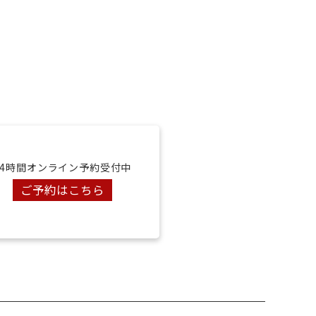
24時間オンライン予約受付中
ご予約はこちら