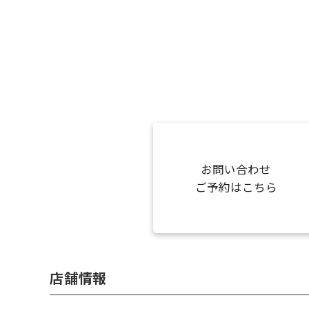
お問い合わせ
ご予約はこちら
店舗情報